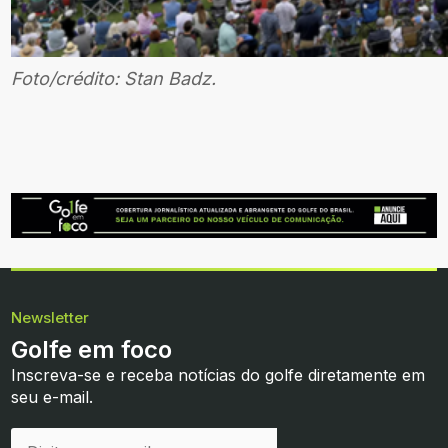
Foto/crédito: Stan Badz.
Newsletter
Golfe em foco
Inscreva-se e receba notícias do golfe diretamente em
seu e-mail.