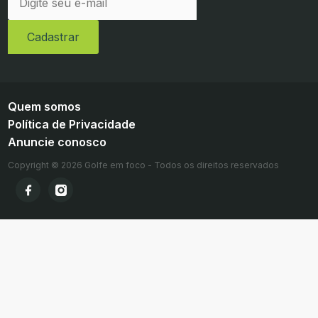
Quem somos
Política de Privacidade
Anuncie conosco
Copyright © 2026 Golfe em foco - Todos os direitos reservados