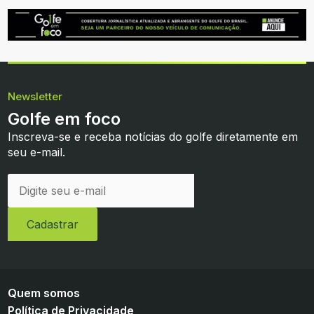
Newsletter
Golfe em foco
Inscreva-se e receba notícias do golfe diretamente em
seu e-mail.
Quem somos
Política de Privacidade