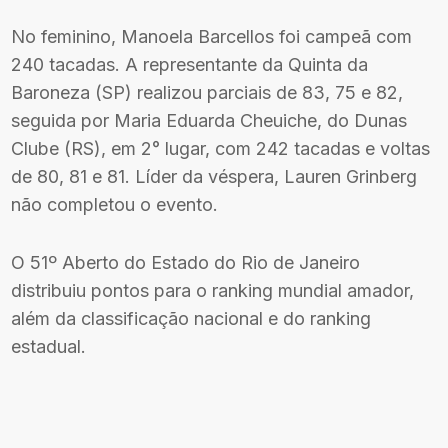
No feminino, Manoela Barcellos foi campeã com
240 tacadas. A representante da Quinta da
Baroneza (SP) realizou parciais de 83, 75 e 82,
seguida por Maria Eduarda Cheuiche, do Dunas
Clube (RS), em 2° lugar, com 242 tacadas e voltas
de 80, 81 e 81. Líder da véspera, Lauren Grinberg
não completou o evento.
O 51º Aberto do Estado do Rio de Janeiro
distribuiu pontos para o ranking mundial amador,
além da classificação nacional e do ranking
estadual.