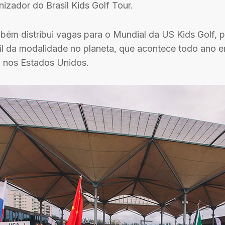
nizador do Brasil Kids Golf Tour.
ém distribui vagas para o Mundial da US Kids Golf, pr
il da modalidade no planeta, que acontece todo ano e
, nos Estados Unidos.