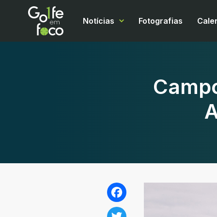
Notícias
Fotografias
Cale
Campo
A
Facebook