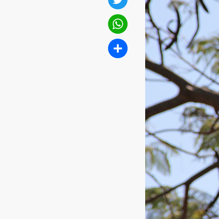
Twitter
WhatsApp
Compartilhar