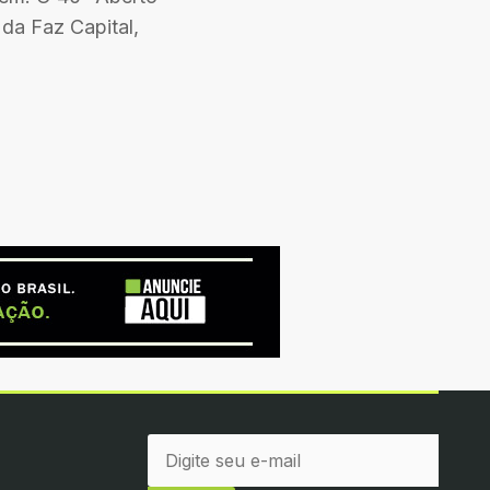
 da Faz Capital,