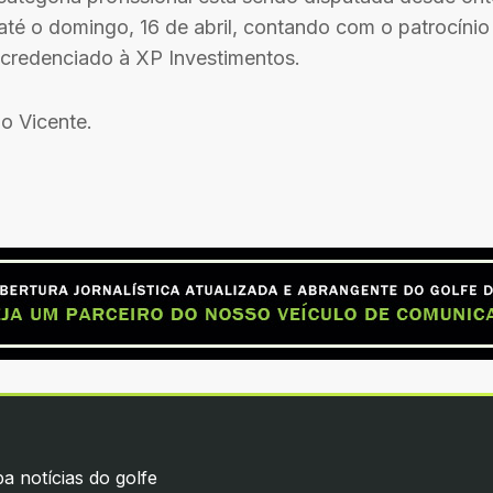
até o domingo, 16 de abril, contando com o patrocínio
credenciado à XP Investimentos.
io Vicente.
a notícias do golfe